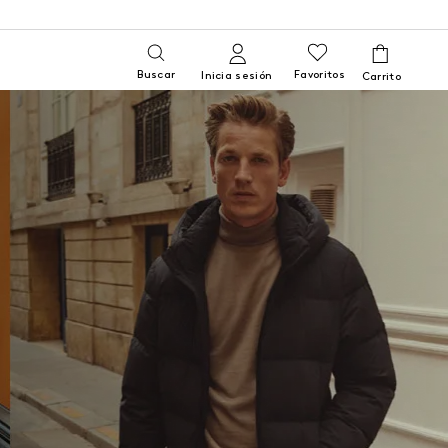
Buscar
Favoritos
Inicia sesión