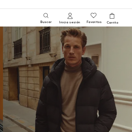
Buscar
Favoritos
Inicia sesión