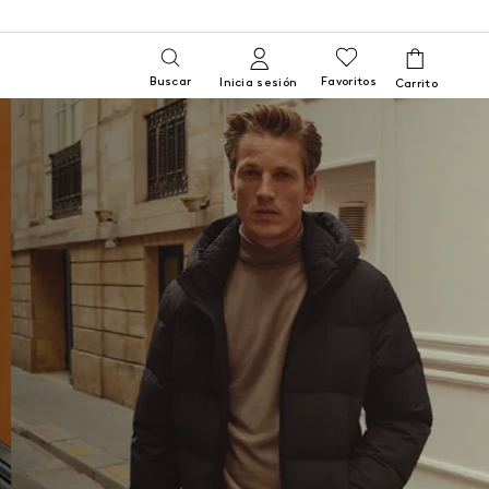
Buscar
Favoritos
Inicia sesión