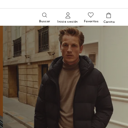
Buscar
Favoritos
Inicia sesión