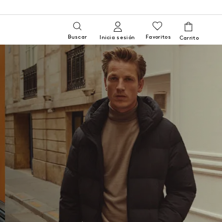
Buscar
Favoritos
Inicia sesión