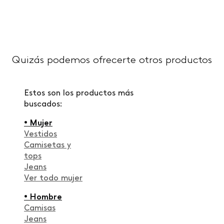
Quizás podemos ofrecerte otros productos
Estos son los productos más
buscados:
• Mujer
Vestidos
Camisetas y
tops
Jeans
Ver todo mujer
• Hombre
Camisas
Jeans