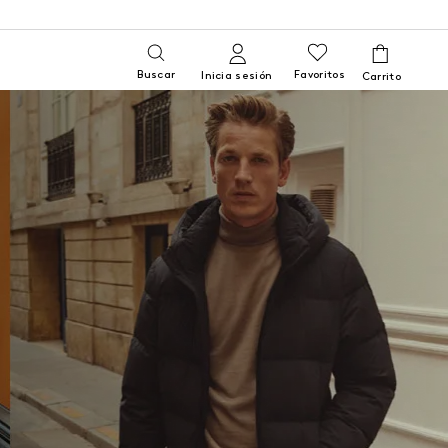
Buscar
Favoritos
Inicia sesión