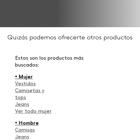
Quizás podemos ofrecerte otros productos
Estos son los productos más
buscados:
• Mujer
Vestidos
Camisetas y
tops
Jeans
Ver todo mujer
• Hombre
Camisas
Jeans