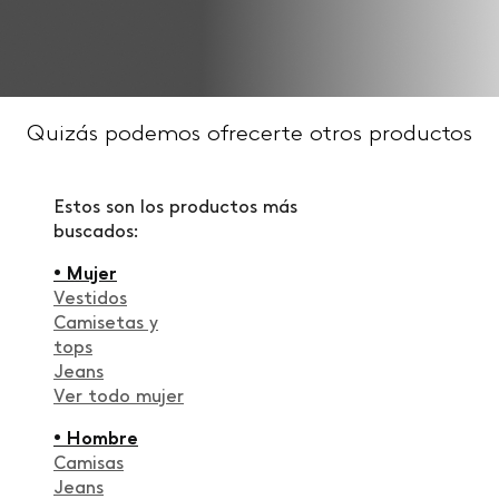
Quizás podemos ofrecerte otros productos
Estos son los productos más
buscados:
• Mujer
Vestidos
Camisetas y
tops
Jeans
Ver todo mujer
• Hombre
Camisas
Jeans