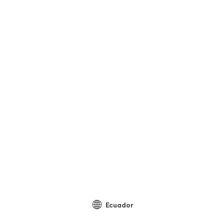
Ecuador