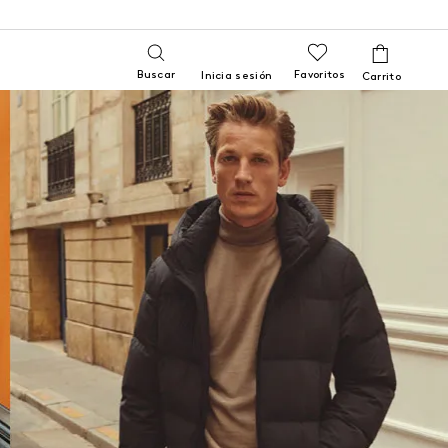
Buscar
Favoritos
Inicia sesión