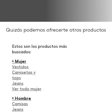
Quizás podemos ofrecerte otros productos
Estos son los productos más
buscados:
• Mujer
Vestidos
Camisetas y
tops
Jeans
Ver todo mujer
• Hombre
Camisas
Jeans