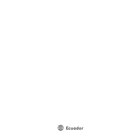
Ecuador