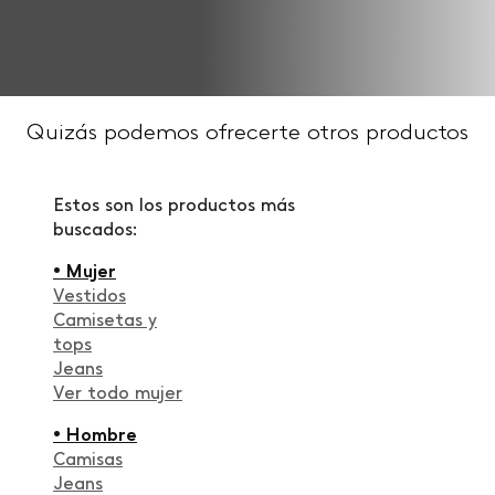
Quizás podemos ofrecerte otros productos
Estos son los productos más
buscados:
• Mujer
Vestidos
Camisetas y
tops
Jeans
Ver todo mujer
• Hombre
Camisas
Jeans