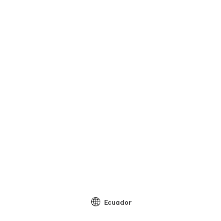
Ecuador