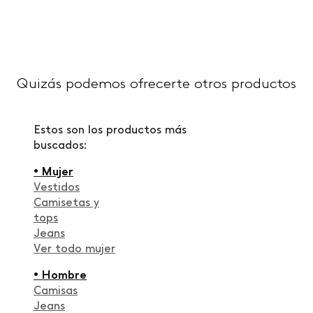
Quizás podemos ofrecerte otros productos
Estos son los productos más
buscados:
• Mujer
Vestidos
Camisetas y
tops
Jeans
Ver todo mujer
• Hombre
Camisas
Jeans