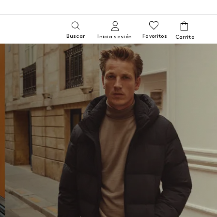
Buscar
Favoritos
Inicia sesión