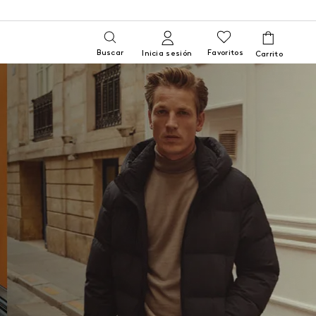
Buscar
Favoritos
Inicia sesión