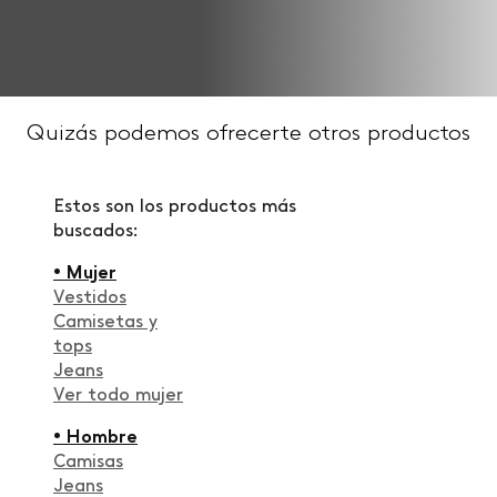
Quizás podemos ofrecerte otros productos
Estos son los productos más
buscados:
• Mujer
Vestidos
Camisetas y
tops
Jeans
Ver todo mujer
• Hombre
Camisas
Jeans