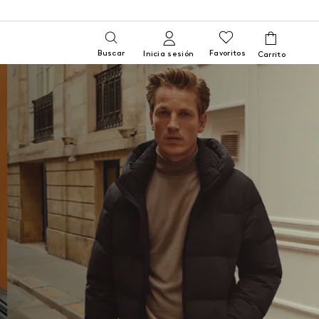
Buscar
Favoritos
Inicia sesión