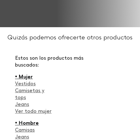
Quizás podemos ofrecerte otros productos
Estos son los productos más
buscados:
• Mujer
Vestidos
Camisetas y
tops
Jeans
Ver todo mujer
• Hombre
Camisas
Jeans