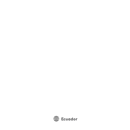
Ecuador