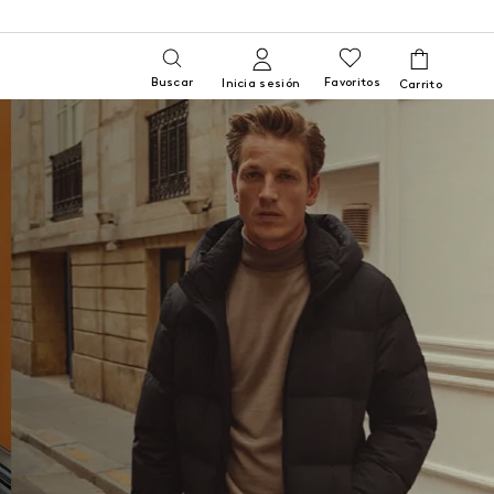
Buscar
Favoritos
Inicia sesión