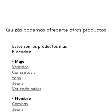
Quizás podemos ofrecerte otros productos
Estos son los productos más
buscados:
• Mujer
Vestidos
Camisetas y
tops
Jeans
Ver todo mujer
• Hombre
Camisas
Jeans