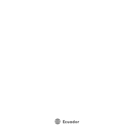
Ecuador