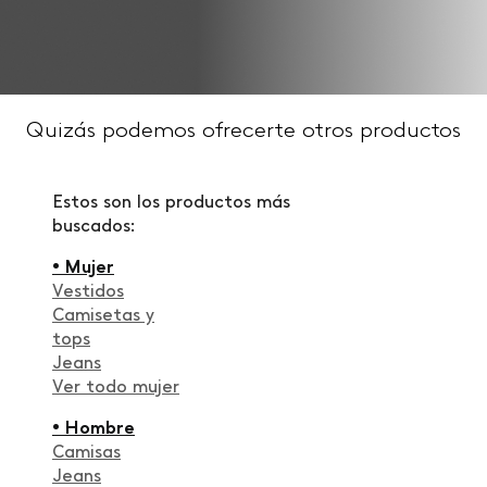
Quizás podemos ofrecerte otros productos
Estos son los productos más
buscados:
• Mujer
Vestidos
Camisetas y
tops
Jeans
Ver todo mujer
• Hombre
Camisas
Jeans