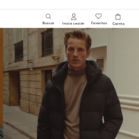
Buscar
Favoritos
Inicia sesión