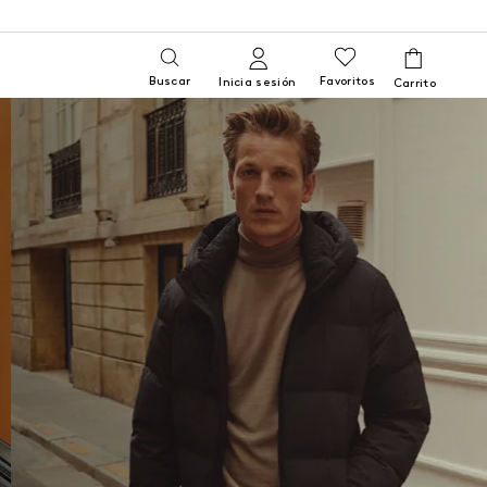
Buscar
Favoritos
Inicia sesión