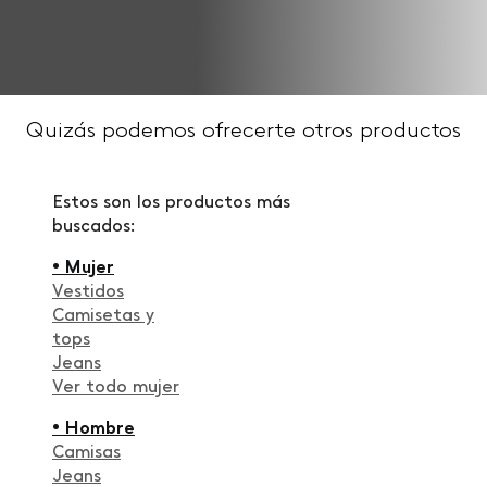
Quizás podemos ofrecerte otros productos
Estos son los productos más
buscados:
• Mujer
Vestidos
Camisetas y
tops
Jeans
Ver todo mujer
• Hombre
Camisas
Jeans