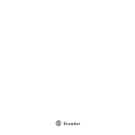
Ecuador