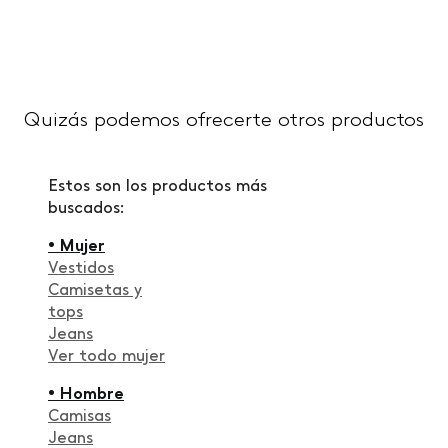
Quizás podemos ofrecerte otros productos
Estos son los productos más
buscados:
• Mujer
Vestidos
Camisetas y
tops
Jeans
Ver todo mujer
• Hombre
Camisas
Jeans