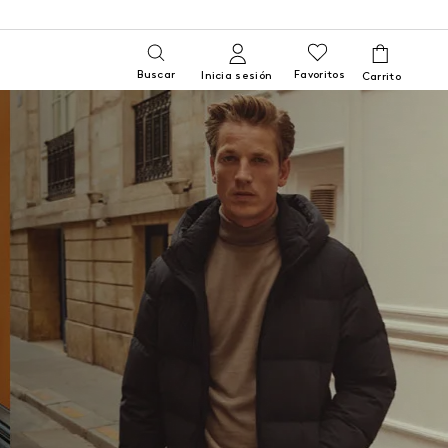
Buscar
Favoritos
Inicia sesión