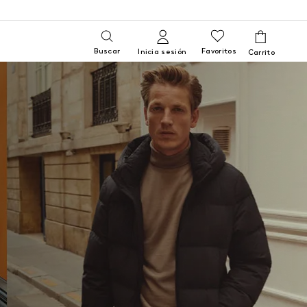
Buscar
Favoritos
Inicia sesión