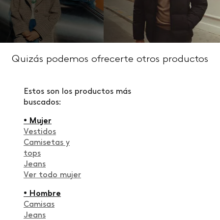
Quizás podemos ofrecerte otros productos
Estos son los productos más
buscados:
• Mujer
Vestidos
Camisetas y
tops
Jeans
Ver todo mujer
• Hombre
Camisas
Jeans