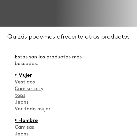
Quizás podemos ofrecerte otros productos
Estos son los productos más
buscados:
• Mujer
Vestidos
Camisetas y
tops
Jeans
Ver todo mujer
• Hombre
Camisas
Jeans