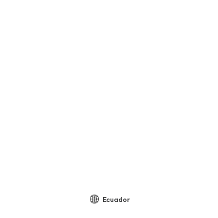
Ecuador