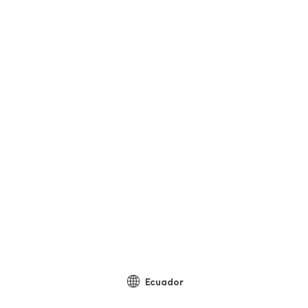
Ecuador