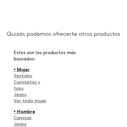
Quizás podemos ofrecerte otros productos
Estos son los productos más
buscados:
• Mujer
Vestidos
Camisetas y
tops
Jeans
Ver todo mujer
• Hombre
Camisas
Jeans