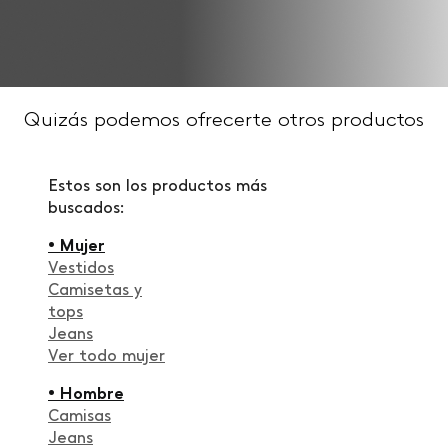
Quizás podemos ofrecerte otros productos
Estos son los productos más
buscados:
• Mujer
Vestidos
Camisetas y
tops
Jeans
Ver todo mujer
• Hombre
Camisas
Jeans