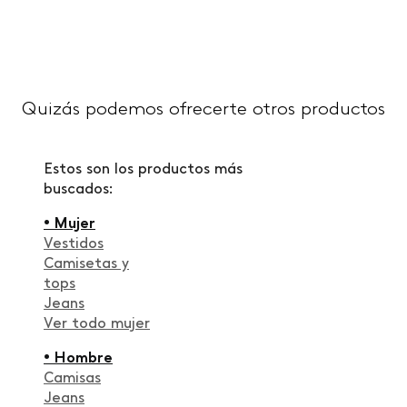
Quizás podemos ofrecerte otros productos
Estos son los productos más
buscados:
• Mujer
Vestidos
Camisetas y
tops
Jeans
Ver todo mujer
• Hombre
Camisas
Jeans