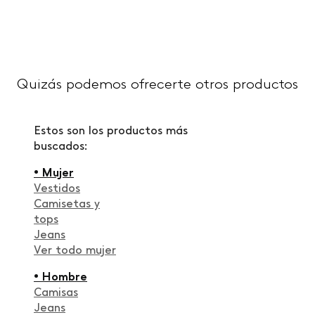
Quizás podemos ofrecerte otros productos
Estos son los productos más
buscados:
• Mujer
Vestidos
Camisetas y
tops
Jeans
Ver todo mujer
• Hombre
Camisas
Jeans