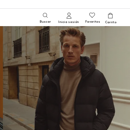
Buscar
Favoritos
Inicia sesión