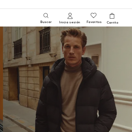
Buscar
Favoritos
Inicia sesión