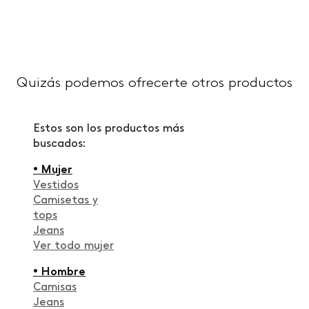
Quizás podemos ofrecerte otros productos
Estos son los productos más
buscados:
• Mujer
Vestidos
Camisetas y
tops
Jeans
Ver todo mujer
• Hombre
Camisas
Jeans