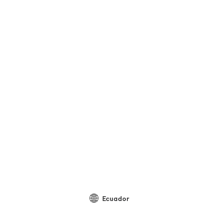
Ecuador