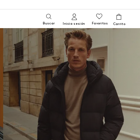
Buscar
Favoritos
Inicia sesión