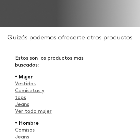
Quizás podemos ofrecerte otros productos
Estos son los productos más
buscados:
• Mujer
Vestidos
Camisetas y
tops
Jeans
Ver todo mujer
• Hombre
Camisas
Jeans