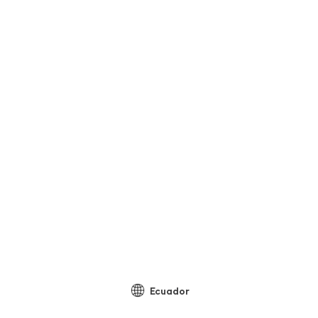
Ecuador