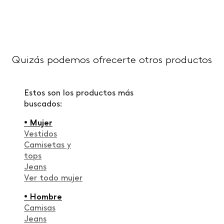
Quizás podemos ofrecerte otros productos
Estos son los productos más
buscados:
• Mujer
Vestidos
Camisetas y
tops
Jeans
Ver todo mujer
• Hombre
Camisas
Jeans