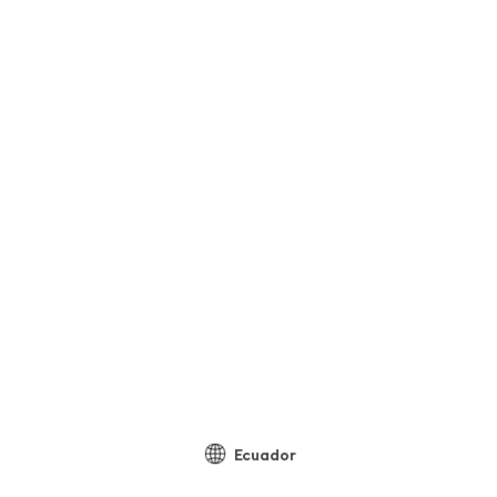
Ecuador