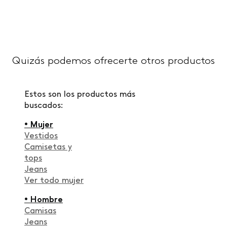
Quizás podemos ofrecerte otros productos
Estos son los productos más
buscados:
• Mujer
Vestidos
Camisetas y
tops
Jeans
Ver todo mujer
• Hombre
Camisas
Jeans