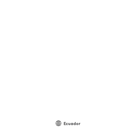
Ecuador