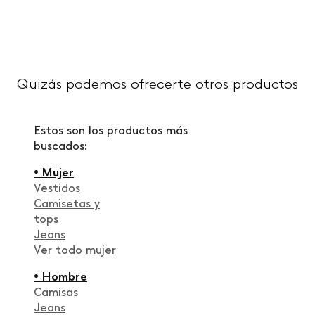
Quizás podemos ofrecerte otros productos
Estos son los productos más
buscados:
• Mujer
Vestidos
Camisetas y
tops
Jeans
Ver todo mujer
• Hombre
Camisas
Jeans