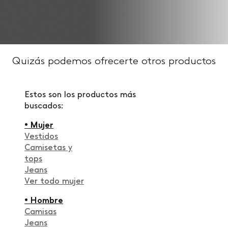
Quizás podemos ofrecerte otros productos
Estos son los productos más
buscados:
• Mujer
Vestidos
Camisetas y
tops
Jeans
Ver todo mujer
• Hombre
Camisas
Jeans