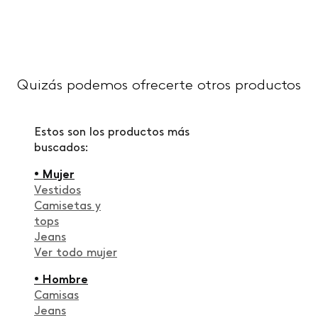
Quizás podemos ofrecerte otros productos
Estos son los productos más
buscados:
• Mujer
Vestidos
Camisetas y
tops
Jeans
Ver todo mujer
• Hombre
Camisas
Jeans