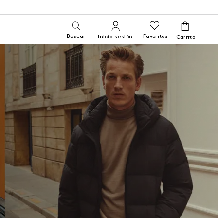
Buscar
Favoritos
Inicia sesión