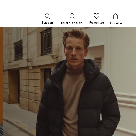
Buscar
Favoritos
Inicia sesión