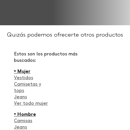
Quizás podemos ofrecerte otros productos
Estos son los productos más
buscados:
• Mujer
Vestidos
Camisetas y
tops
Jeans
Ver todo mujer
• Hombre
Camisas
Jeans