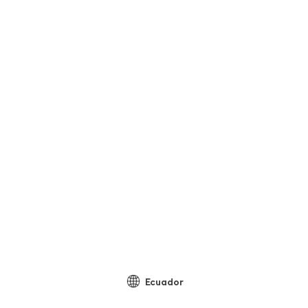
Ecuador