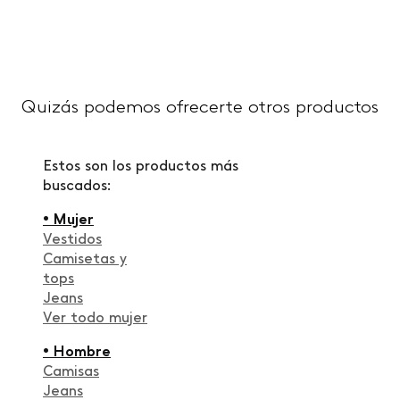
Quizás podemos ofrecerte otros productos
Estos son los productos más
buscados:
• Mujer
Vestidos
Camisetas y
tops
Jeans
Ver todo mujer
• Hombre
Camisas
Jeans