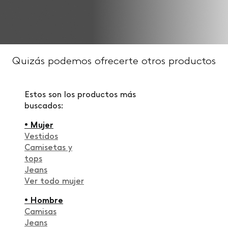
Quizás podemos ofrecerte otros productos
Estos son los productos más
buscados:
• Mujer
Vestidos
Camisetas y
tops
Jeans
Ver todo mujer
• Hombre
Camisas
Jeans