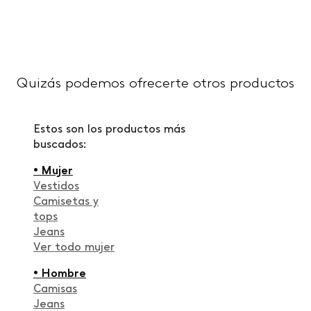
Quizás podemos ofrecerte otros productos
Estos son los productos más
buscados:
• Mujer
Vestidos
Camisetas y
tops
Jeans
Ver todo mujer
• Hombre
Camisas
Jeans