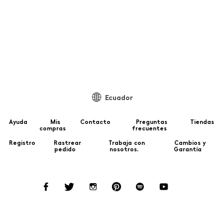
99
Ecuador
Ayuda
Mis
Contacto
Preguntas
Tiendas
compras
frecuentes
Registro
Rastrear
Trabaja con
Cambios y
pedido
nosotros.
Garantía